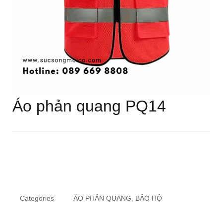
Áo phản quang PQ14
Categories
ÁO PHẢN QUANG
,
BẢO HỘ