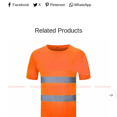
Facebook
X
Pinterest
WhatsApp
Related Products