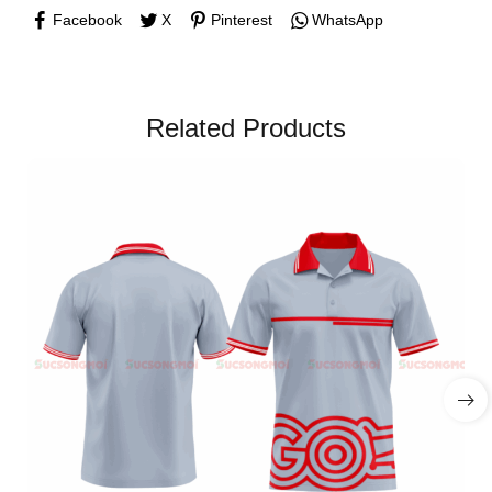
Facebook
X
Pinterest
WhatsApp
Related Products