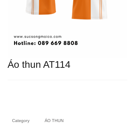
Áo thun AT114
Category
ÁO THUN