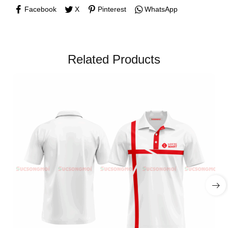
Facebook
X
Pinterest
WhatsApp
Related Products