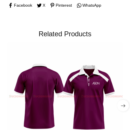
Facebook
X
Pinterest
WhatsApp
Related Products