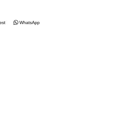
est
WhatsApp