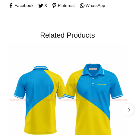
Facebook
X
Pinterest
WhatsApp
Related Products