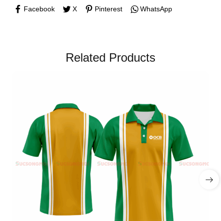
Facebook
X
Pinterest
WhatsApp
Related Products