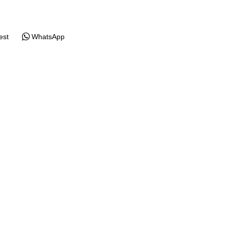
est
WhatsApp