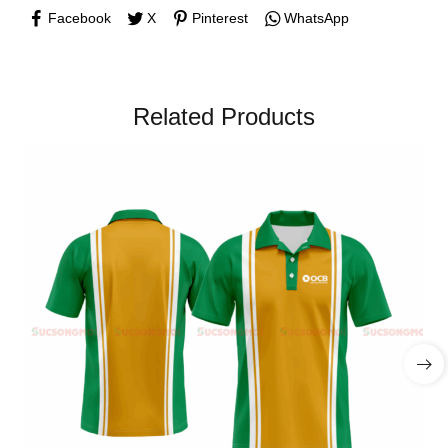
Facebook
X
Pinterest
WhatsApp
Related Products