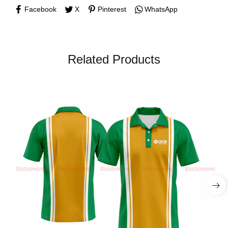
Facebook
X
Pinterest
WhatsApp
Related Products