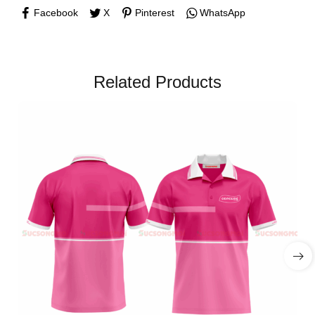
Facebook
X
Pinterest
WhatsApp
Related Products