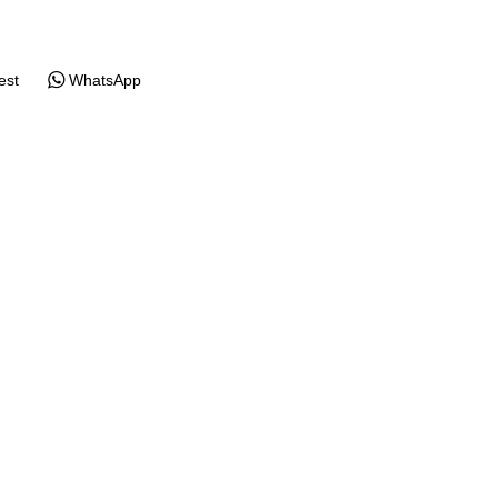
est
WhatsApp