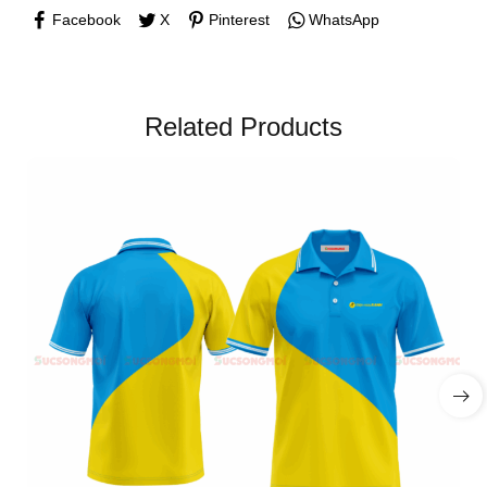
Facebook
X
Pinterest
WhatsApp
Related Products