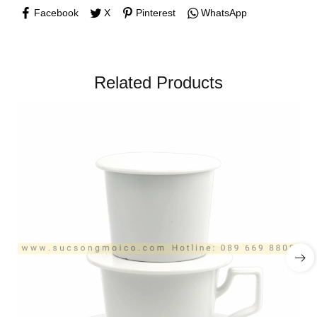
Facebook
X
Pinterest
WhatsApp
Related Products