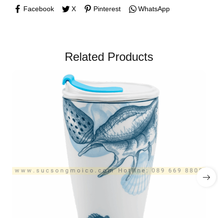
Facebook
X
Pinterest
WhatsApp
Related Products