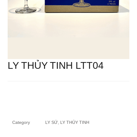
LY THỦY TINH LTT04
Category
LY SỨ, LY THỦY TINH