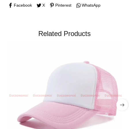
Facebook
X
Pinterest
WhatsApp
Related Products