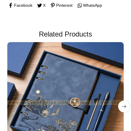
Facebook
X
Pinterest
WhatsApp
Related Products