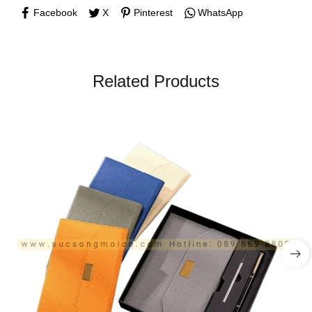
Facebook
X
Pinterest
WhatsApp
Related Products