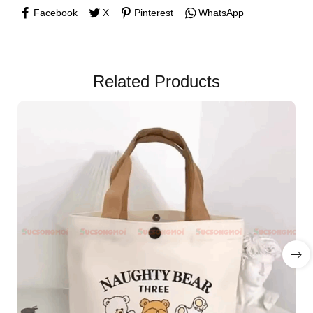
Facebook
X
Pinterest
WhatsApp
Related Products