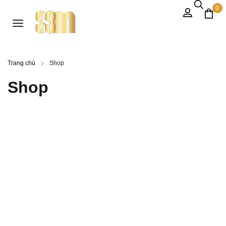
0
Trang chủ
Shop
Shop