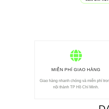
MIỄN PHÍ GIAO HÀNG
Giao hàng nhanh chóng và miễn phí tro
nội thành TP Hồ Chí Minh.
D