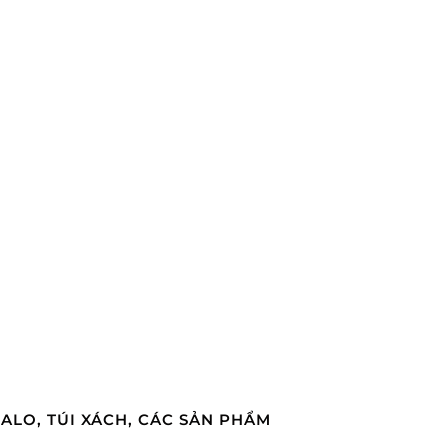
BALO, TÚI XÁCH, CÁC SẢN PHẨM