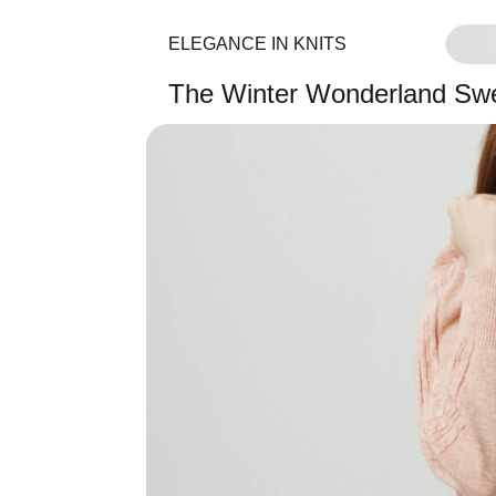
ELEGANCE IN KNITS
The Winter Wonderland Sw