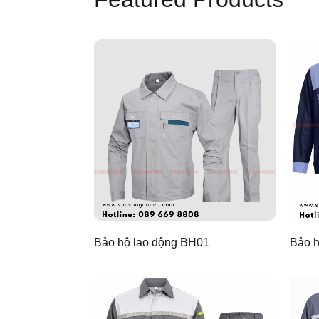
Bảo hộ lao động BH01
Bảo h