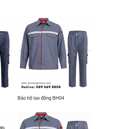
Bảo hộ lao động BH04